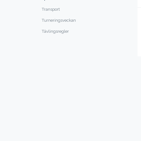
Transport
Turneringsveckan
Tävlingsregler