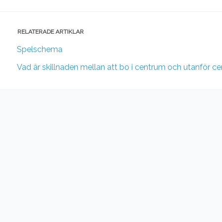
RELATERADE ARTIKLAR
Spelschema
Vad är skillnaden mellan att bo i centrum och utanför c