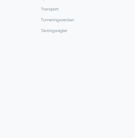
Transport
Turneringsveckan
Tävlingsregler